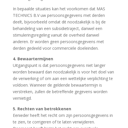
In bepaalde situaties kan het voorkomen dat MAS
TECHNICS B.V uw persoonsgegevens met derden
deelt, bijvoorbeeld omdat dit noodzakelijk is bij de
behandeling van een subsidietraject, danwel een
stimuleringsregeling vanuit de overheid danwel
anderen. Er worden geen persoonsgegevens met
derden gedeeld voor commerciële doeleinden.
4. Bewaartermijnen
Uitgangspunt is dat persoonsgegevens niet langer
worden bewaard dan noodzakelijk is voor het doel van
de verwerking of om aan een wettelijke verplichting te
voldoen. Wanneer de geldende bewaartermijn is
verstreken, zullen de betreffende gegevens worden
vernietigd.
5. Rechten van betrokkenen
Eenieder heeft het recht om zijn persoonsgegevens in
te zien, te corrigeren of te laten verwijderen.